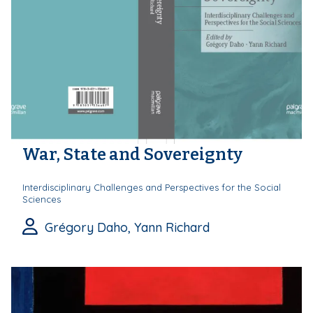
War, State and Sovereignty
Interdisciplinary Challenges and Perspectives for the Social
Sciences
Grégory Daho, Yann Richard