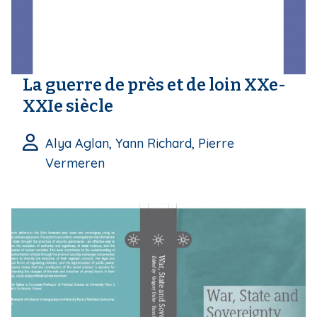
La guerre de près et de loin XXe-
XXIe siècle
Alya Aglan, Yann Richard, Pierre
Vermeren