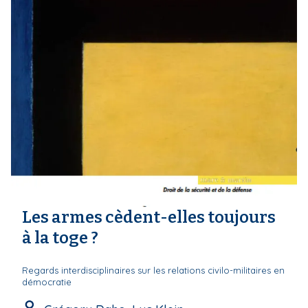
Les armes cèdent-elles toujours
à la toge ?
Regards interdisciplinaires sur les relations civilo-militaires en
démocratie