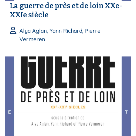
La guerre de près et de loin XXe-
XXIe siècle
Alya Aglan, Yann Richard, Pierre
Vermeren